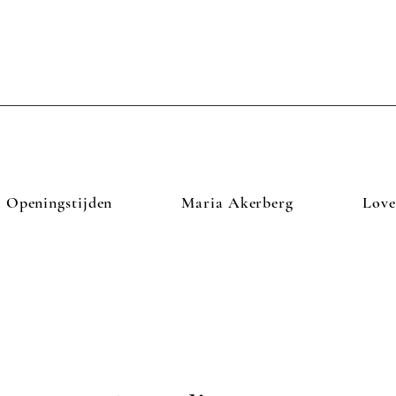
Openingstijden
Maria Akerberg
Love