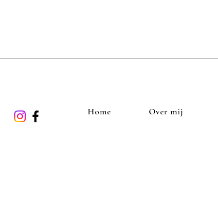
Home
Over mij