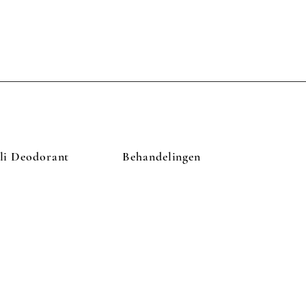
li Deodorant
Behandelingen